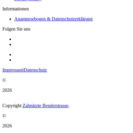
Informationen
Anamnesebogen & Datenschutzerklärung
Folgen Sie uns
Impressum
|
Datenschutz
©
2026
Copyright
Zahnärzte Benderstrasse
.
©
2026