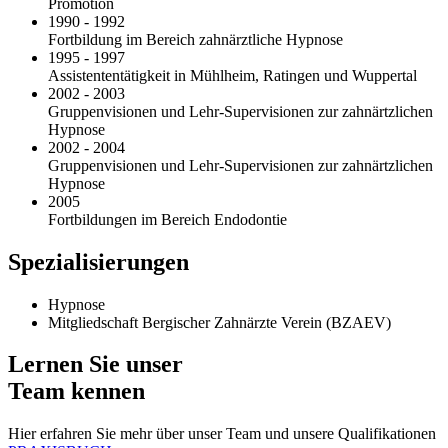
Promotion
1990 - 1992
Fortbildung im Bereich zahnärztliche Hypnose
1995 - 1997
Assistententätigkeit in Mühlheim, Ratingen und Wuppertal
2002 - 2003
Gruppenvisionen und Lehr-Supervisionen zur zahnärtzlichen
Hypnose
2002 - 2004
Gruppenvisionen und Lehr-Supervisionen zur zahnärtzlichen
Hypnose
2005
Fortbildungen im Bereich Endodontie
Spezialisierungen
Hypnose
Mitgliedschaft Bergischer Zahnärzte Verein (BZAEV)
Lernen Sie unser
Team kennen
Hier erfahren Sie mehr über unser Team und unsere Qualifikationen