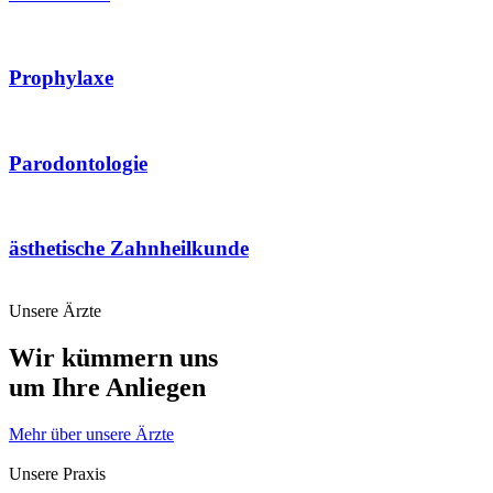
Prophylaxe
Parodontologie
ästhetische Zahnheilkunde
Unsere Ärzte
Wir kümmern uns
um Ihre Anliegen
Mehr über unsere Ärzte
Unsere Praxis