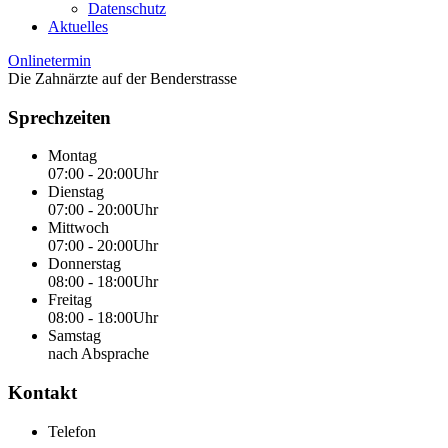
Datenschutz
Aktuelles
Onlinetermin
Die Zahnärzte auf der Benderstrasse
Sprechzeiten
Montag
07:00 - 20:00Uhr
Dienstag
07:00 - 20:00Uhr
Mittwoch
07:00 - 20:00Uhr
Donnerstag
08:00 - 18:00Uhr
Freitag
08:00 - 18:00Uhr
Samstag
nach Absprache
Kontakt
Telefon