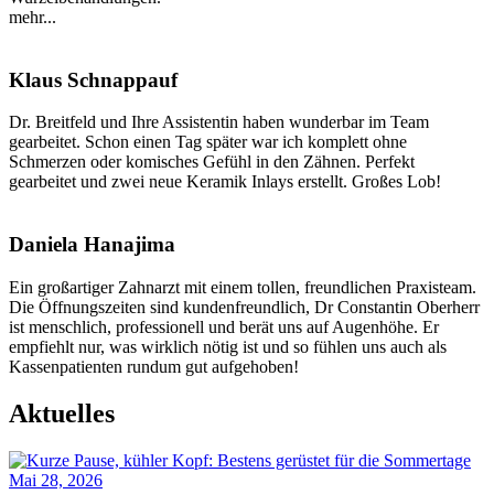
mehr...
Klaus Schnappauf
Dr. Breitfeld und Ihre Assistentin haben wunderbar im Team
gearbeitet. Schon einen Tag später war ich komplett ohne
Schmerzen oder komisches Gefühl in den Zähnen. Perfekt
gearbeitet und zwei neue Keramik Inlays erstellt. Großes Lob!
Daniela Hanajima
Ein großartiger Zahnarzt mit einem tollen, freundlichen Praxisteam.
Die Öffnungszeiten sind kundenfreundlich, Dr Constantin Oberherr
ist menschlich, professionell und berät uns auf Augenhöhe. Er
empfiehlt nur, was wirklich nötig ist und so fühlen uns auch als
Kassenpatienten rundum gut aufgehoben!
Aktuelles
Mai 28, 2026