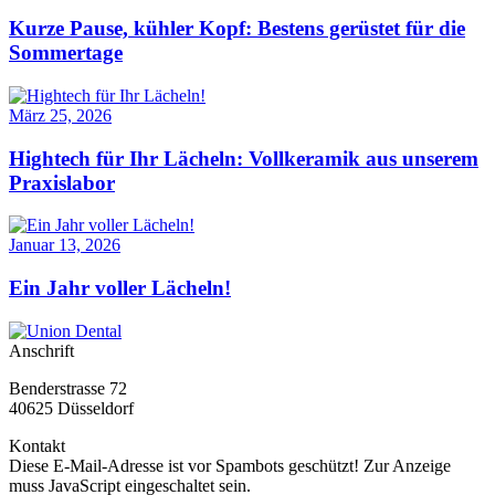
Kurze Pause, kühler Kopf: Bestens gerüstet für die
Sommertage
März 25, 2026
Hightech für Ihr Lächeln: Vollkeramik aus unserem
Praxislabor
Januar 13, 2026
Ein Jahr voller Lächeln!
Anschrift
Benderstrasse 72
40625 Düsseldorf
Kontakt
Diese E-Mail-Adresse ist vor Spambots geschützt! Zur Anzeige
muss JavaScript eingeschaltet sein.