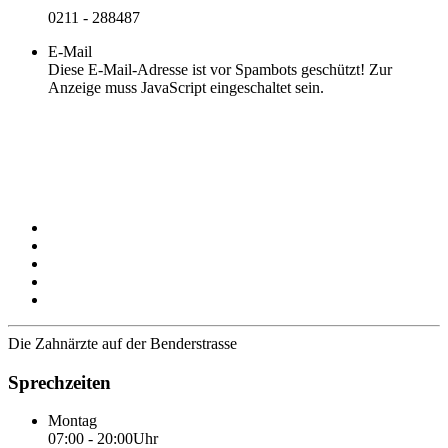
0211 - 288487
E-Mail
Diese E-Mail-Adresse ist vor Spambots geschützt! Zur
Anzeige muss JavaScript eingeschaltet sein.
Die Zahnärzte auf der Benderstrasse
Sprechzeiten
Montag
07:00 - 20:00Uhr