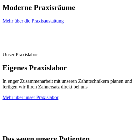
Moderne Praxisräume
Mehr über die Praxisaustattung
Unser Praxislabor
Eigenes Praxislabor
In enger Zusammenarbeit mit unseren Zahntechnikern planen und
fertigen wir Ihren Zahnersatz direkt bei uns
Mehr über unser Praxislabor
Das sagen unsere Patienten