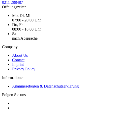
0211 288487
Öffnungszeiten
Mo, Di, Mi
07:00 - 20:00 Uhr
Do, Fr
08:00 - 18:00 Uhr
Sa
nach Absprache
Company
About Us
Contact
Imprint
Privacy Policy
Informationen
Anamnesebogen & Datenschutzerklärung
Folgen Sie uns