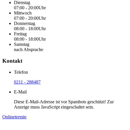
Dienstag
07:00 - 20:00Uhr
Mittwoch
07:00 - 20:00Uhr
Donnerstag
08:00 - 18:00Uhr
Freitag
08:00 - 18:00Uhr
Samstag
nach Absprache
Kontakt
Telefon
0211 - 288487
E-Mail
Diese E-Mail-Adresse ist vor Spambots geschützt! Zur
Anzeige muss JavaScript eingeschaltet sein.
Onlinetermin