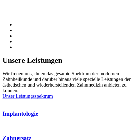
Unsere Leistungen
Wir freuen uns, Ihnen das gesamte Spektrum der modernen
Zahnheilkunde und darüber hinaus viele spezielle Leistungen der
ästhetischen und wiederherstellenden Zahnmedizin anbieten zu
können.
Unser Leistungsspektrum
Implantologie
Zahnersatz